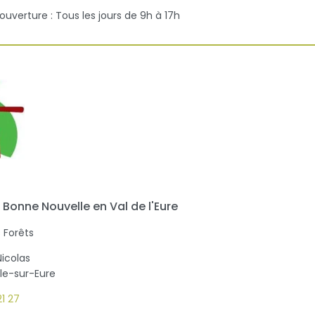
'ouverture : Tous les jours de 9h à 17h
 Bonne Nouvelle en Val de l'Eure
 Forêts
Nicolas
lle-sur-Eure
21 27