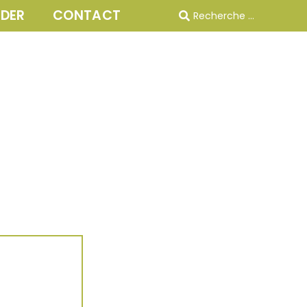
IDER
CONTACT