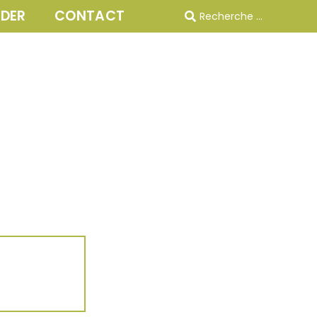
IDER
CONTACT