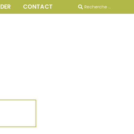
IDER
CONTACT