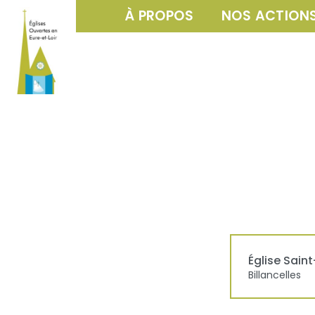
À PROPOS
NOS ACTION
Église
Saint
Billancelles