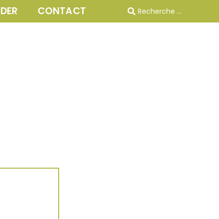
IDER
CONTACT