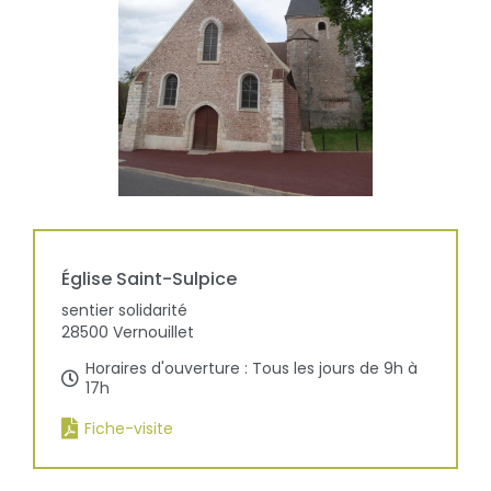
Église
Saint-Sulpice
sentier solidarité
28500
Vernouillet
Horaires d'ouverture : Tous les jours de 9h à
17h
Fiche-visite