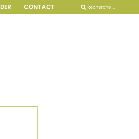
IDER
CONTACT