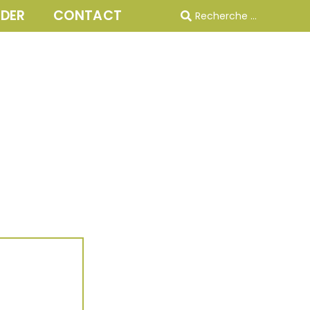
IDER
CONTACT