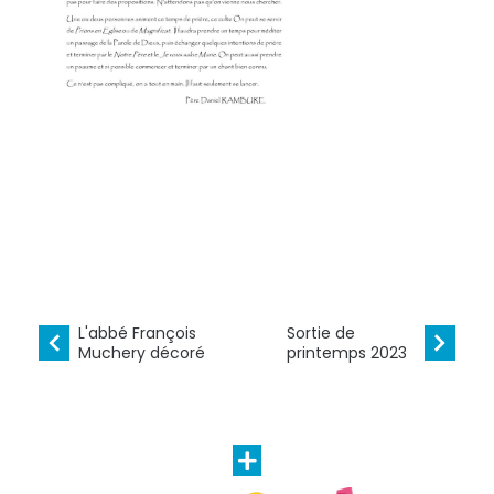
L'abbé François
Sortie de
Muchery décoré
printemps 2023