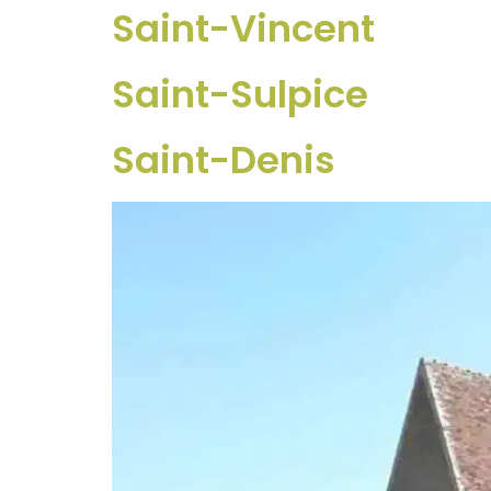
Saint-Vincent
Saint-Sulpice
Saint-Denis