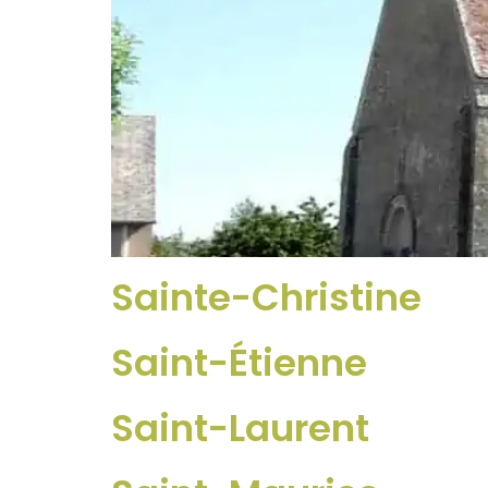
Sainte-Christine
Saint-Étienne
Saint-Laurent