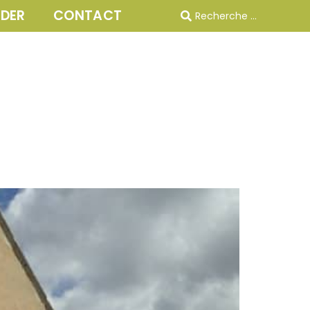
IDER
CONTACT