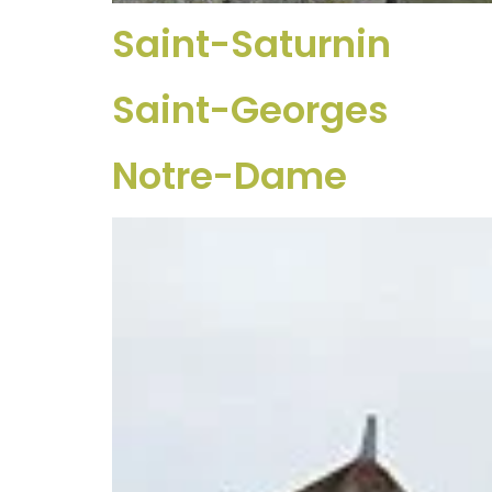
Saint-Saturnin
Saint-Georges
Notre-Dame