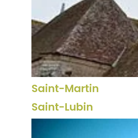
Saint-Martin
Saint-Lubin