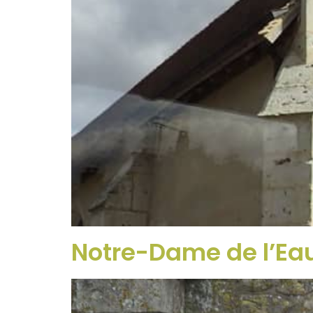
Notre-Dame de l’Ea